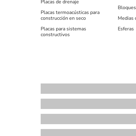
Placas de drenaje
Bloques
Placas termoacústicas para
construcción en seco
Medias 
Placas para sistemas
Esferas
constructivos