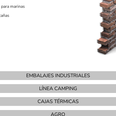
 para marinas
cañas
EMBALAJES INDUSTRIALES
LÍNEA CAMPING
CAJAS TÉRMICAS
AGRO